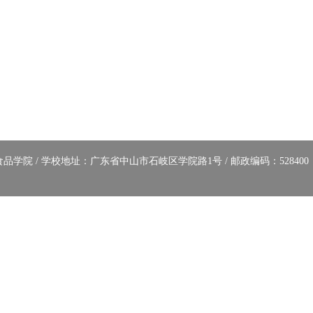
院 / 学校地址：广东省中山市石岐区学院路1号 / 邮政编码：528400