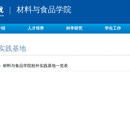
材料与食品学院
介绍
人才培养
科学研究
学生工作
实践基地
材料与食品学院校外实践基地一览表