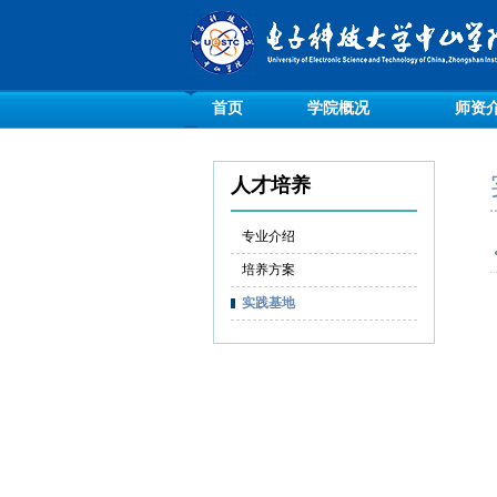
首页
学院概况
师资
人才培养
专业介绍
培养方案
实践基地