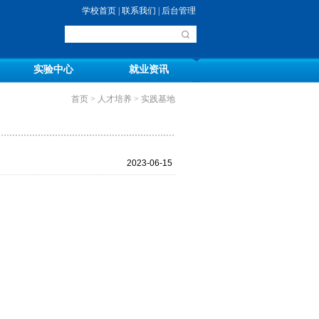
学校首页
|
联系我们
|
后台管理
|
实验中心
就业资讯
首页
>
人才培养
>
实践基地
2023-06-15