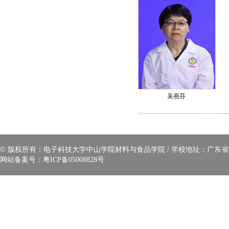
吴燕芬
© 版权所有：电子科技大学中山学院材料与食品学院 / 学校地址：广东省中山
网站备案号：
粤ICP备05008828号